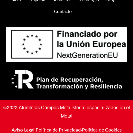
Contacto
©2022 Aluminios Campos Metalistería: especializados en el
Metal
Aviso Legal
·
Política de Privacidad
·
Política de Cookies