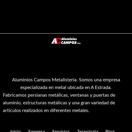
Aluminios Campos Metalistería.
Somos una empresa
especializada en metal ubicada en A Estrada.
Fabricamos persianas metálicas, ventanas y puertas de
aluminio, estructuras metálicas y una gran variedad de
artículos realizados en diferentes metales.
Inicio
Empresa
Servicios
Tecnología
Blog